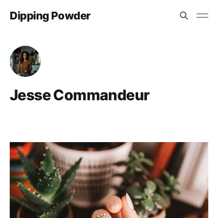
Dipping Powder
Jesse Commandeur