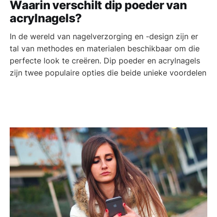
Waarin verschilt dip poeder van
acrylnagels?
In de wereld van nagelverzorging en -design zijn er
tal van methodes en materialen beschikbaar om die
perfecte look te creëren. Dip poeder en acrylnagels
zijn twee populaire opties die beide unieke voordelen