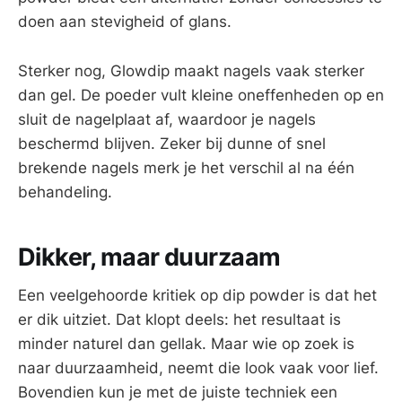
doen aan stevigheid of glans.
Sterker nog, Glowdip maakt nagels vaak sterker
dan gel. De poeder vult kleine oneffenheden op en
sluit de nagelplaat af, waardoor je nagels
beschermd blijven. Zeker bij dunne of snel
brekende nagels merk je het verschil al na één
behandeling.
Dikker, maar duurzaam
Een veelgehoorde kritiek op dip powder is dat het
er dik uitziet. Dat klopt deels: het resultaat is
minder naturel dan gellak. Maar wie op zoek is
naar duurzaamheid, neemt die look vaak voor lief.
Bovendien kun je met de juiste techniek een