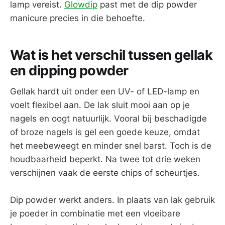
lamp vereist.
Glowdip
past met de dip powder
manicure precies in die behoefte.
Wat is het verschil tussen gellak
en dipping powder
Gellak hardt uit onder een UV- of LED-lamp en
voelt flexibel aan. De lak sluit mooi aan op je
nagels en oogt natuurlijk. Vooral bij beschadigde
of broze nagels is gel een goede keuze, omdat
het meebeweegt en minder snel barst. Toch is de
houdbaarheid beperkt. Na twee tot drie weken
verschijnen vaak de eerste chips of scheurtjes.
Dip powder werkt anders. In plaats van lak gebruik
je poeder in combinatie met een vloeibare