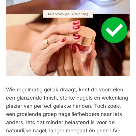
Wie regelmatig gellak draagt, kent de voordelen:
een glanzende finish, sterke nagels en wekenlang
plezier van perfect gelakte handen. Toch zoekt
een groeiende groep nagelliefhebbers naar iets
anders. Iets dat minder belastend is voor de
natuurlijke nagel, langer meegaat én geen UV-