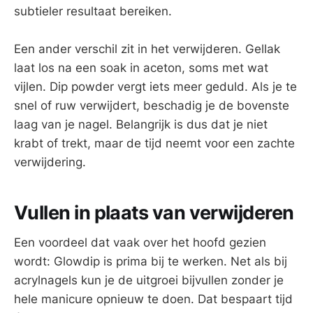
subtieler resultaat bereiken.
Een ander verschil zit in het verwijderen. Gellak
laat los na een soak in aceton, soms met wat
vijlen. Dip powder vergt iets meer geduld. Als je te
snel of ruw verwijdert, beschadig je de bovenste
laag van je nagel. Belangrijk is dus dat je niet
krabt of trekt, maar de tijd neemt voor een zachte
verwijdering.
Vullen in plaats van verwijderen
Een voordeel dat vaak over het hoofd gezien
wordt: Glowdip is prima bij te werken. Net als bij
acrylnagels kun je de uitgroei bijvullen zonder je
hele manicure opnieuw te doen. Dat bespaart tijd