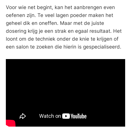
Voor wie net begint, kan het aanbrengen even
oefenen zijn. Te veel lagen poeder maken het
geheel dik en oneffen. Maar met de juiste
dosering krijg je een strak en egaal resultaat. Het
loont om de techniek onder de knie te krijgen of
een salon te zoeken die hierin is gespecialiseerd.