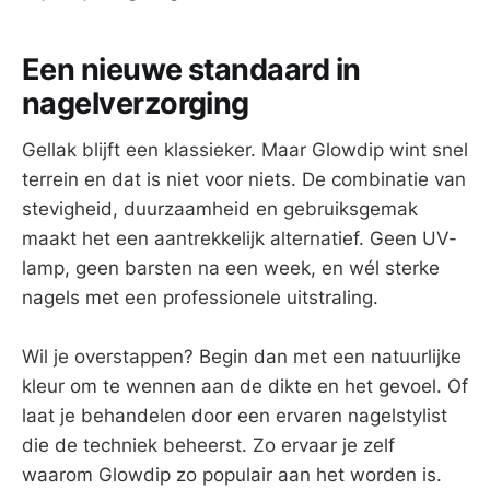
Een nieuwe standaard in
nagelverzorging
Gellak blijft een klassieker. Maar Glowdip wint snel
terrein en dat is niet voor niets. De combinatie van
stevigheid, duurzaamheid en gebruiksgemak
maakt het een aantrekkelijk alternatief. Geen UV-
lamp, geen barsten na een week, en wél sterke
nagels met een professionele uitstraling.
Wil je overstappen? Begin dan met een natuurlijke
kleur om te wennen aan de dikte en het gevoel. Of
laat je behandelen door een ervaren nagelstylist
die de techniek beheerst. Zo ervaar je zelf
waarom Glowdip zo populair aan het worden is.