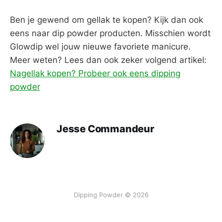
Ben je gewend om gellak te kopen? Kijk dan ook
eens naar dip powder producten. Misschien wordt
Glowdip wel jouw nieuwe favoriete manicure.
Meer weten? Lees dan ook zeker volgend artikel:
Nagellak kopen? Probeer ook eens dipping
powder
Jesse Commandeur
Dipping Powder © 2026