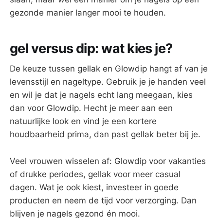
gezonde manier langer mooi te houden.
gel versus dip: wat kies je?
De keuze tussen gellak en Glowdip hangt af van je
levensstijl en nageltype. Gebruik je je handen veel
en wil je dat je nagels echt lang meegaan, kies
dan voor Glowdip. Hecht je meer aan een
natuurlijke look en vind je een kortere
houdbaarheid prima, dan past gellak beter bij je.
Veel vrouwen wisselen af: Glowdip voor vakanties
of drukke periodes, gellak voor meer casual
dagen. Wat je ook kiest, investeer in goede
producten en neem de tijd voor verzorging. Dan
blijven je nagels gezond én mooi.