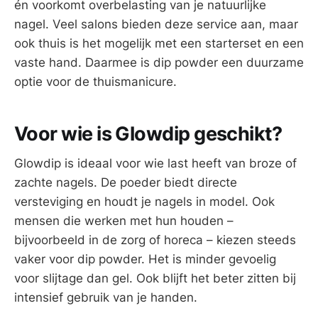
én voorkomt overbelasting van je natuurlijke
nagel. Veel salons bieden deze service aan, maar
ook thuis is het mogelijk met een starterset en een
vaste hand. Daarmee is dip powder een duurzame
optie voor de thuismanicure.
Voor wie is Glowdip geschikt?
Glowdip is ideaal voor wie last heeft van broze of
zachte nagels. De poeder biedt directe
versteviging en houdt je nagels in model. Ook
mensen die werken met hun houden –
bijvoorbeeld in de zorg of horeca – kiezen steeds
vaker voor dip powder. Het is minder gevoelig
voor slijtage dan gel. Ook blijft het beter zitten bij
intensief gebruik van je handen.