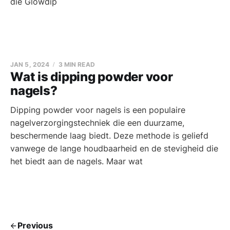
die Glowdip
JAN 5, 2024
3 MIN READ
Wat is dipping powder voor
nagels?
Dipping powder voor nagels is een populaire
nagelverzorgingstechniek die een duurzame,
beschermende laag biedt. Deze methode is geliefd
vanwege de lange houdbaarheid en de stevigheid die
het biedt aan de nagels. Maar wat
Previous